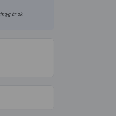
intyg är ok.