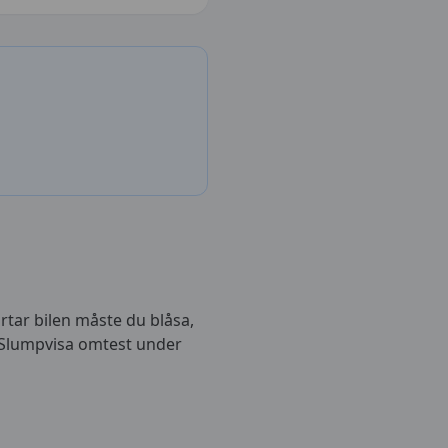
rtar bilen måste du blåsa,
 Slumpvisa omtest under