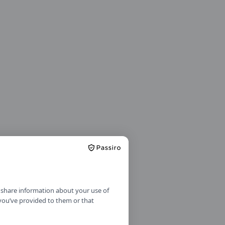
o share information about your use of
 you’ve provided to them or that