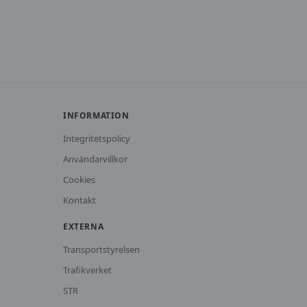
INFORMATION
Integritetspolicy
Användarvillkor
Cookies
Kontakt
EXTERNA
Transportstyrelsen
Trafikverket
STR