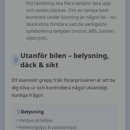
Vid tändning ska flera lampor lysa upp
och sedan släckas. Om en lampa lyser
konstant under körning är något fel – du
ska kunna förklara vad de vanligaste
symbolerna betyder (motor, ABS, batteri,
oljetryck).
Utanför bilen – belysning,
däck & sikt
Ett klassiskt grepp från förarprövaren är att be
dig kliva ur och kontrollera något utvändigt.
Vanliga frågor:
Belysning
• Halvljus & helljus
• Parkeringsljus & positionsljus