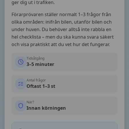
ger dig ut i trafiken.
Förarprövaren ställer normalt 1–3 frågor från
olika områden: inifrån bilen, utanför bilen och
under huven. Du behöver alltså inte rabbla en
hel checklista – men du ska kunna svara säkert
och visa praktiskt att du vet hur det fungerar.
Tidsåtgång
3–5 minuter
Antal frågor
Oftast 1–3 st
När?
Innan körningen