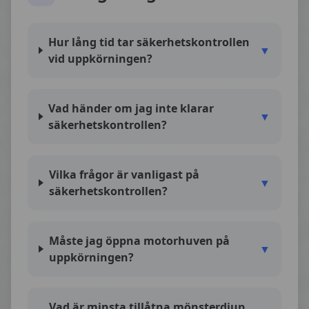
Hur lång tid tar säkerhetskontrollen
▼
vid uppkörningen?
Vad händer om jag inte klarar
▼
säkerhetskontrollen?
Vilka frågor är vanligast på
▼
säkerhetskontrollen?
Måste jag öppna motorhuven på
▼
uppkörningen?
Vad är minsta tillåtna mönsterdjup