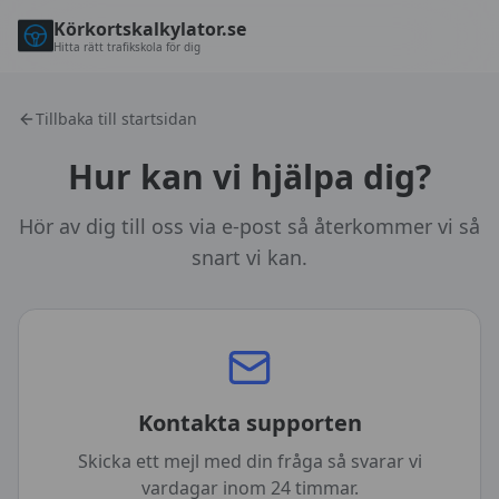
Körkortskalkylator.se
Hitta rätt trafikskola för dig
Tillbaka till startsidan
Hur kan vi hjälpa dig?
Hör av dig till oss via e-post så återkommer vi så
snart vi kan.
Kontakta supporten
Skicka ett mejl med din fråga så svarar vi
vardagar inom 24 timmar.