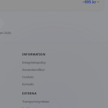
~
995
kr
ari 2026.
INFORMATION
Integritetspolicy
Användarvillkor
Cookies
Kontakt
EXTERNA
Transportstyrelsen