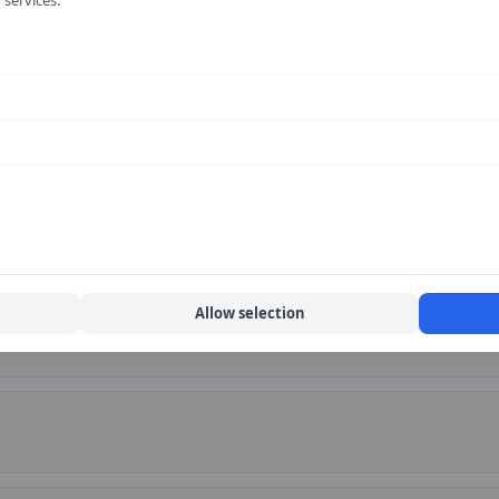
Allow selection