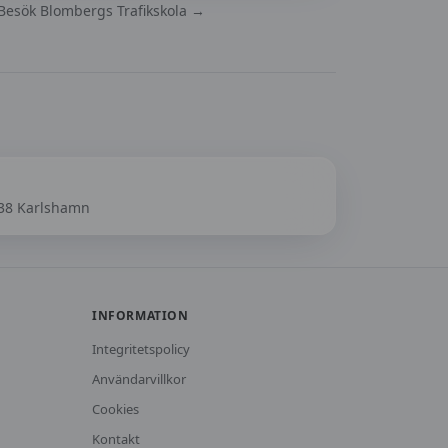
Besök
Blombergs Trafikskola
→
 38 Karlshamn
INFORMATION
Integritetspolicy
Användarvillkor
Cookies
Kontakt