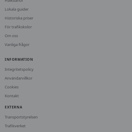
Halkbanor
Lokala guider
Historiska priser
För trafikskolor
Om oss
Vanliga frågor
INFORMATION
Integritetspolicy
Användarvillkor
Cookies
Kontakt
EXTERNA
Transportstyrelsen
Trafikverket