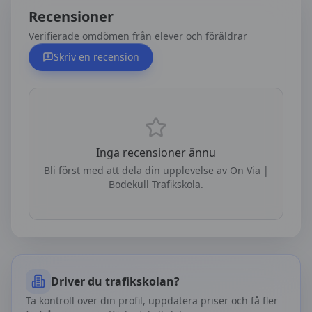
Recensioner
Verifierade omdömen från elever och föräldrar
Skriv en recension
Inga recensioner ännu
Bli först med att dela din upplevelse av
On Via |
Bodekull Trafikskola
.
Driver du trafikskolan?
Ta kontroll över din profil, uppdatera priser och få fler