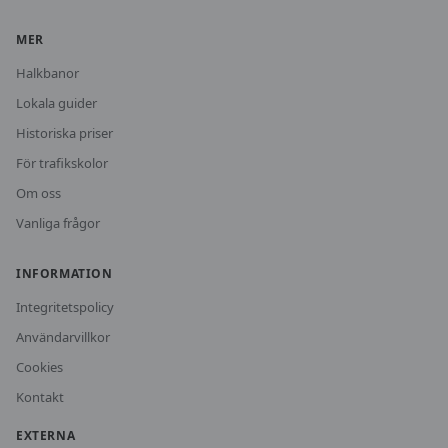
MER
Halkbanor
Lokala guider
Historiska priser
För trafikskolor
Om oss
Vanliga frågor
INFORMATION
Integritetspolicy
Användarvillkor
Cookies
Kontakt
EXTERNA