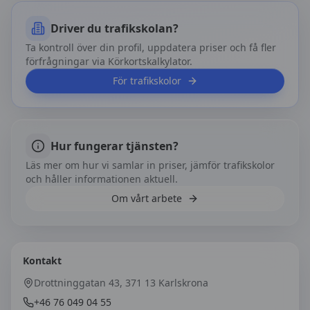
Driver du trafikskolan?
Ta kontroll över din profil, uppdatera priser och få fler
förfrågningar via Körkortskalkylator.
För trafikskolor
Hur fungerar tjänsten?
Läs mer om hur vi samlar in priser, jämför trafikskolor
och håller informationen aktuell.
Om vårt arbete
Kontakt
Drottninggatan 43, 371 13 Karlskrona
+46 76 049 04 55