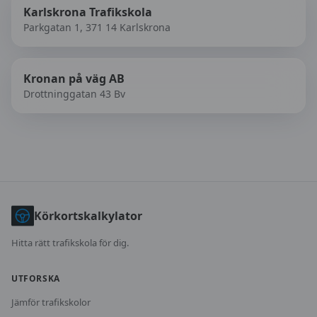
Karlskrona Trafikskola
Parkgatan 1, 371 14 Karlskrona
Kronan på väg AB
Drottninggatan 43 Bv
Körkortskalkylator
Hitta rätt trafikskola för dig.
UTFORSKA
Jämför trafikskolor