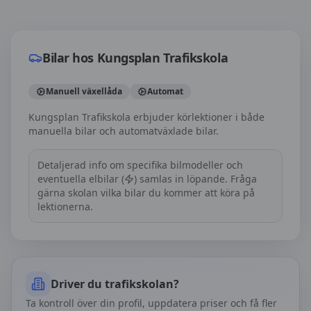
Bilar hos
Kungsplan Trafikskola
Bilar hos
Kungsplan Trafikskola
Manuell växellåda
Automat
Kungsplan Trafikskola erbjuder körlektioner i både
manuella bilar och automatväxlade bilar.
Detaljerad info om specifika bilmodeller och
eventuella elbilar (
) samlas in löpande. Fråga
gärna skolan vilka bilar du kommer att köra på
lektionerna.
Driver du trafikskolan?
Ta kontroll över din profil, uppdatera priser och få fler