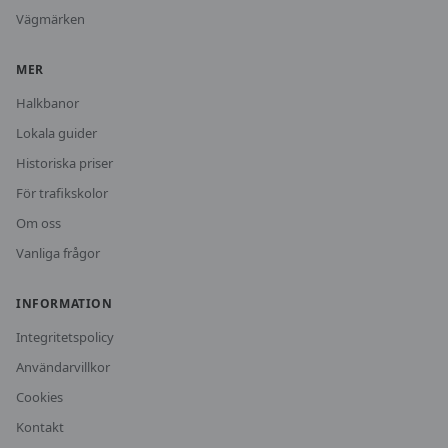
Vägmärken
MER
Halkbanor
Lokala guider
Historiska priser
För trafikskolor
Om oss
Vanliga frågor
INFORMATION
Integritetspolicy
Användarvillkor
Cookies
Kontakt