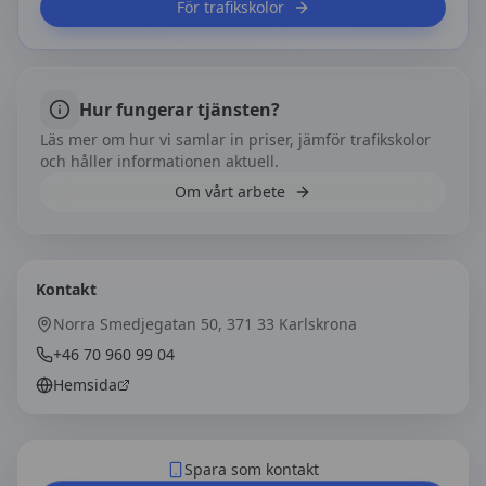
För trafikskolor
Hur fungerar tjänsten?
Läs mer om hur vi samlar in priser, jämför trafikskolor
och håller informationen aktuell.
Om vårt arbete
Kontakt
Norra Smedjegatan 50, 371 33 Karlskrona
+46 70 960 99 04
Hemsida
Spara som kontakt