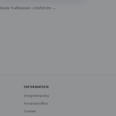
Besök
Trafikskolan i Olofström
→
INFORMATION
Integritetspolicy
Användarvillkor
Cookies