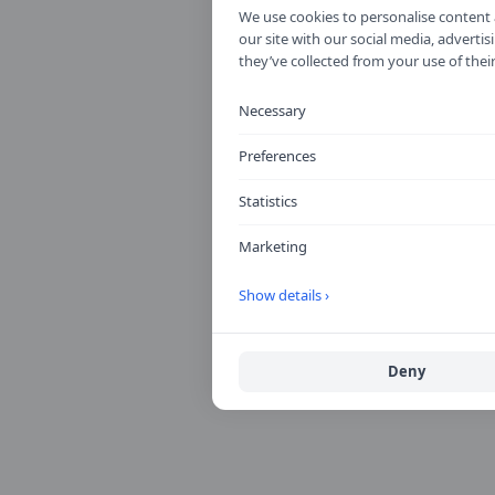
We use cookies to personalise content a
our site with our social media, advert
they’ve collected from your use of their
Necessary
Preferences
Statistics
Marketing
Show details ›
Deny