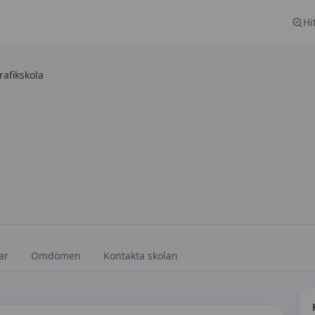
Hi
rafikskola
ar
Omdömen
Kontakta skolan