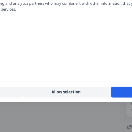
ising and analytics partners who may combine it with other information that
 services.
Allow selection