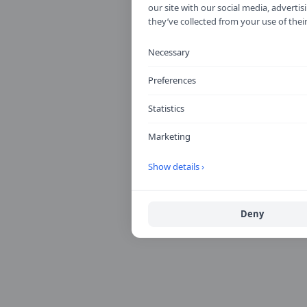
our site with our social media, advert
they’ve collected from your use of their
Necessary
Preferences
Statistics
Marketing
Show details ›
Deny