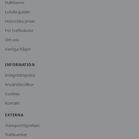
Halkbanor
Lokala guider
Historiska priser
För trafikskolor
Om oss
Vanliga frågor
INFORMATION
Integritetspolicy
Användarvillkor
Cookies
Kontakt
EXTERNA
Transportstyrelsen
Trafikverket