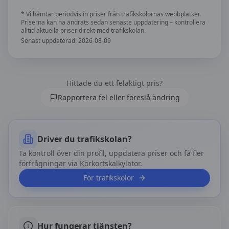
* Vi hämtar periodvis in priser från trafikskolornas webbplatser.
Priserna kan ha ändrats sedan senaste uppdatering – kontrollera
alltid aktuella priser direkt med trafikskolan.
Senast uppdaterad:
2026-08-09
Hittade du ett felaktigt pris?
Rapportera fel eller föreslå ändring
Driver du trafikskolan?
Ta kontroll över din profil, uppdatera priser och få fler
förfrågningar via Körkortskalkylator.
För trafikskolor
Hur fungerar tjänsten?