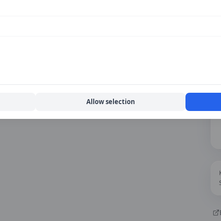
Allow selection