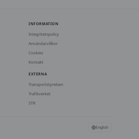
INFORMATION
Integritetspolicy
Användarvillkor
Cookies
Kontakt
EXTERNA
Transportstyrelsen
Trafikverket
STR
English