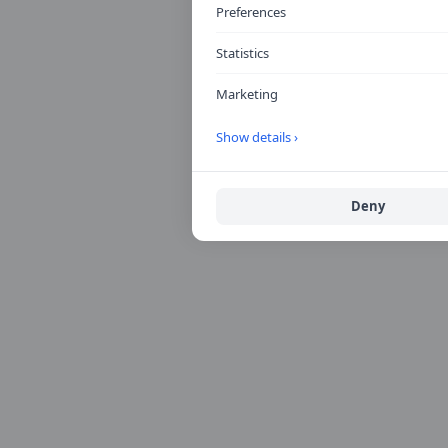
Preferences
Statistics
Marketing
Show details ›
Deny