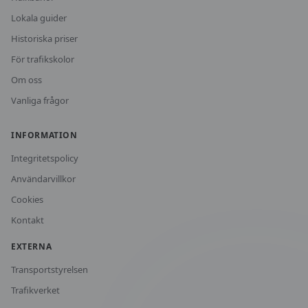
Lokala guider
Historiska priser
För trafikskolor
Om oss
Vanliga frågor
INFORMATION
Integritetspolicy
Användarvillkor
Cookies
Kontakt
EXTERNA
Transportstyrelsen
Trafikverket