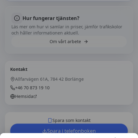
Hur fungerar tjänsten?
Läs mer om hur vi samlar in priser, jämför trafikskolor
och håller informationen aktuell.
Om vårt arbete
Kontakt
Allfarvägen 61A, 784 42 Borlänge
+46 70 873 19 10
Hemsida
Spara som kontakt
Spara i telefonboken