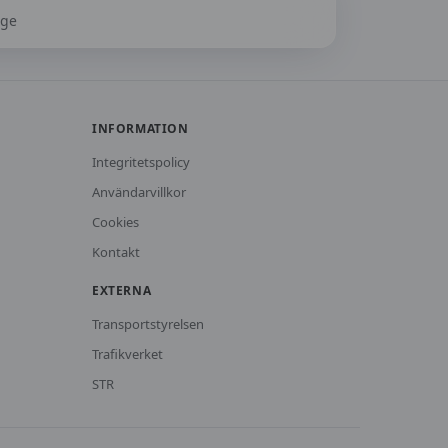
nge
INFORMATION
Integritetspolicy
Användarvillkor
Cookies
Kontakt
EXTERNA
Transportstyrelsen
Trafikverket
STR