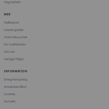
Vägmärken
MER
Halkbanor
Lokala guider
Historiska priser
För trafikskolor
Om oss
Vanliga frågor
INFORMATION
Integritetspolicy
Användarvillkor
Cookies
Kontakt