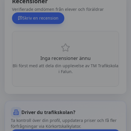
Recensioner
Verifierade omdömen från elever och föräldrar
Skriv en recension
Inga recensioner ännu
Bli först med att dela din upplevelse av
TM Trafikskola
i Falun
.
Driver du trafikskolan?
Ta kontroll över din profil, uppdatera priser och få fler
förfrågningar via Körkortskalkylator.