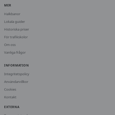
MER
Halkbanor
Lokala guider
Historiska priser
För trafikskolor
Om oss
Vanliga frågor
INFORMATION
Integritetspolicy
Användarvillkor
Cookies
Kontakt
EXTERNA