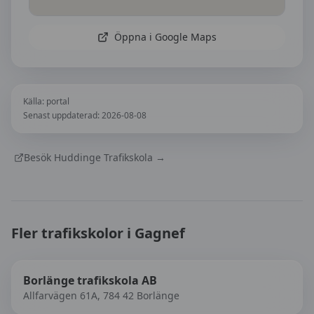
Öppna i Google Maps
Källa:
portal
Senast uppdaterad:
2026-08-08
Besök
Huddinge Trafikskola
→
Fler trafikskolor i
Gagnef
Borlänge trafikskola AB
Allfarvägen 61A, 784 42 Borlänge