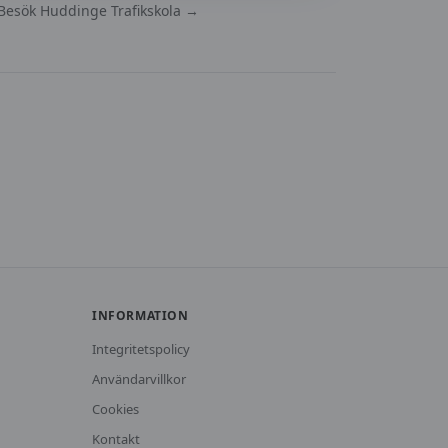
Besök
Huddinge Trafikskola
→
INFORMATION
Integritetspolicy
Användarvillkor
Cookies
Kontakt