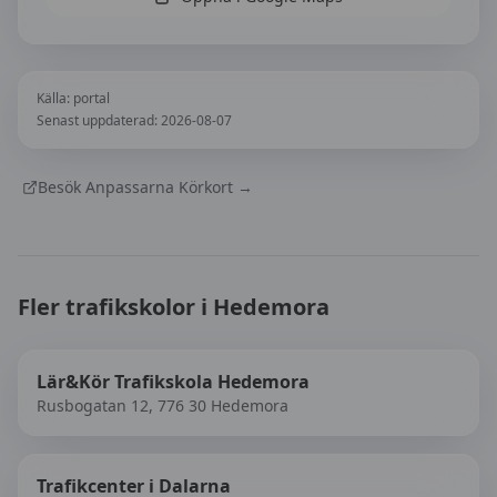
Källa:
portal
Senast uppdaterad:
2026-08-07
Besök
Anpassarna Körkort
→
Fler trafikskolor i
Hedemora
Lär&Kör Trafikskola Hedemora
Rusbogatan 12, 776 30 Hedemora
Trafikcenter i Dalarna