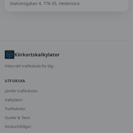
Stationsgatan 4, 776 35, Hedemora
Körkortskalkylator
Hitta rätt trafikskola för dig.
UTFORSKA
Jämför trafikskolor
Kalkylator
Trafikskolor
Guider & Teori
Körkortsfrågor