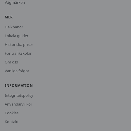
Vägmärken
MER
Halkbanor
Lokala guider
Historiska priser
För trafikskolor
Om oss
Vanliga frågor
INFORMATION
Integritetspolicy
Användarvillkor
Cookies
Kontakt