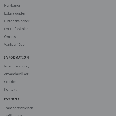
Halkbanor
Lokala guider
Historiska priser
För trafikskolor
Om oss
Vanliga frågor
INFORMATION
Integritetspolicy
Användarvillkor
Cookies
Kontakt
EXTERNA
Transportstyrelsen
Trafikverket