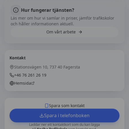
Hur fungerar tjänsten?
Läs mer om hur vi samlar in priser, jämför trafikskolor
och håller informationen aktuell.
Om vårt arbete
Kontakt
Stationsvägen 10, 737 40 Fagersta
+46 76 261 26 19
Hemsida
Spara som kontakt
Spara i telefonboken
Laddar ner ett kontaktkort som du kan lägga