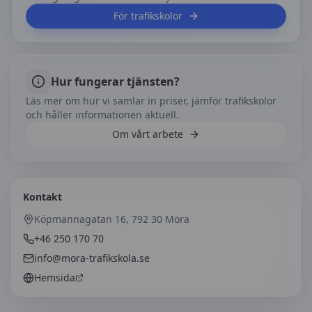
För trafikskolor
Hur fungerar tjänsten?
Läs mer om hur vi samlar in priser, jämför trafikskolor
och håller informationen aktuell.
Om vårt arbete
Kontakt
Köpmannagatan 16, 792 30 Mora
+46 250 170 70
info@mora-trafikskola.se
Hemsida