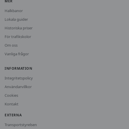
MER
Halkbanor
Lokala guider
Historiska priser
För trafikskolor
Om oss
Vanliga frågor
INFORMATION
Integritetspolicy
Användarvillkor
Cookies
Kontakt
EXTERNA
Transportstyrelsen