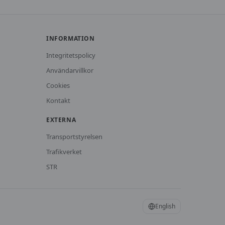
INFORMATION
Integritetspolicy
Användarvillkor
Cookies
Kontakt
EXTERNA
Transportstyrelsen
Trafikverket
STR
English