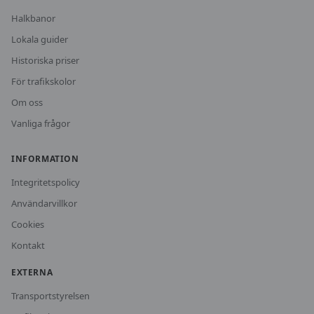
Halkbanor
Lokala guider
Historiska priser
För trafikskolor
Om oss
Vanliga frågor
INFORMATION
Integritetspolicy
Användarvillkor
Cookies
Kontakt
EXTERNA
Transportstyrelsen