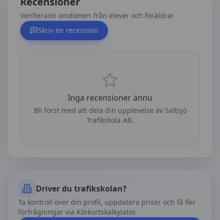
Recensioner
Verifierade omdömen från elever och föräldrar
Skriv en recension
Inga recensioner ännu
Bli först med att dela din upplevelse av
Saltsjö
Trafikskola AB
.
Driver du trafikskolan?
Ta kontroll över din profil, uppdatera priser och få fler
förfrågningar via Körkortskalkylator.