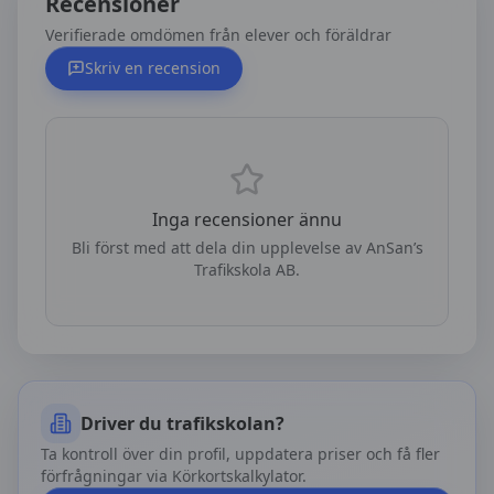
Recensioner
Verifierade omdömen från elever och föräldrar
Skriv en recension
Inga recensioner ännu
Bli först med att dela din upplevelse av
AnSan’s
Trafikskola AB
.
Driver du trafikskolan?
Ta kontroll över din profil, uppdatera priser och få fler
förfrågningar via Körkortskalkylator.