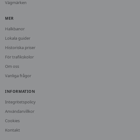
Vägmärken
MER
Halkbanor
Lokala guider
Historiska priser
För trafikskolor
Om oss
Vanliga frågor
INFORMATION
Integritetspolicy
Användarvillkor
Cookies
Kontakt