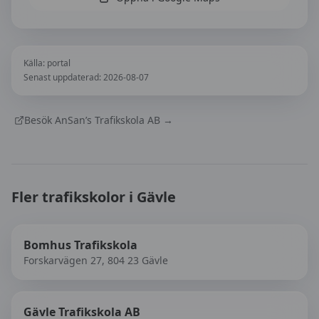
Källa:
portal
Senast uppdaterad:
2026-08-07
Besök
AnSan’s Trafikskola AB
→
Fler trafikskolor i
Gävle
Bomhus Trafikskola
Forskarvägen 27, 804 23 Gävle
Gävle Trafikskola AB