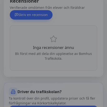
Recensioner
Verifierade omdömen från elever och föräldrar
Skriv en recension
Inga recensioner ännu
Bli först med att dela din upplevelse av
Bomhus
Trafikskola
.
Driver du trafikskolan?
Ta kontroll över din profil, uppdatera priser och få fler
förfrågningar via Körkortskalkylator.