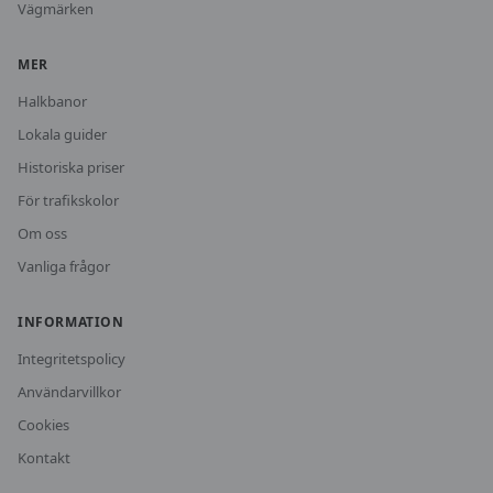
Vägmärken
MER
Halkbanor
Lokala guider
Historiska priser
För trafikskolor
Om oss
Vanliga frågor
INFORMATION
Integritetspolicy
Användarvillkor
Cookies
Kontakt