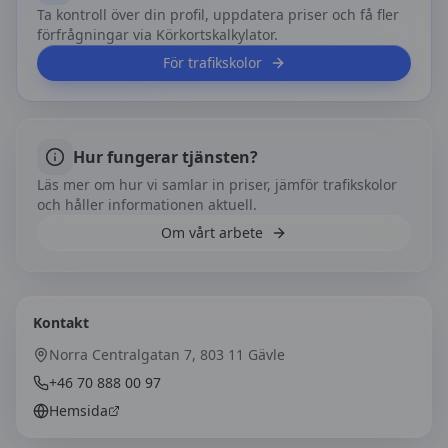
Ta kontroll över din profil, uppdatera priser och få fler
förfrågningar via Körkortskalkylator.
För trafikskolor
Hur fungerar tjänsten?
Läs mer om hur vi samlar in priser, jämför trafikskolor
och håller informationen aktuell.
Om vårt arbete
Kontakt
Norra Centralgatan 7, 803 11 Gävle
+46 70 888 00 97
Hemsida