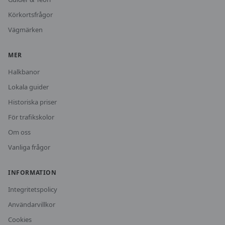
Körkortsfrågor
Vägmärken
MER
Halkbanor
Lokala guider
Historiska priser
För trafikskolor
Om oss
Vanliga frågor
INFORMATION
Integritetspolicy
Användarvillkor
Cookies