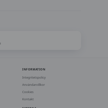
e
INFORMATION
Integritetspolicy
Användarvillkor
Cookies
Kontakt