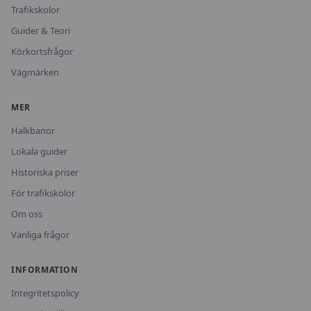
Trafikskolor
Guider & Teori
Körkortsfrågor
Vägmärken
MER
Halkbanor
Lokala guider
Historiska priser
För trafikskolor
Om oss
Vanliga frågor
INFORMATION
Integritetspolicy