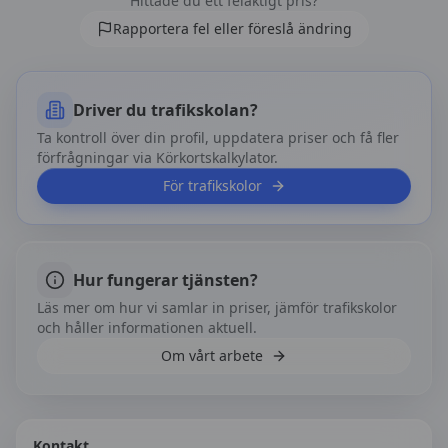
Hittade du ett felaktigt pris?
Rapportera fel eller föreslå ändring
Driver du trafikskolan?
Ta kontroll över din profil, uppdatera priser och få fler
förfrågningar via Körkortskalkylator.
För trafikskolor
Hur fungerar tjänsten?
Läs mer om hur vi samlar in priser, jämför trafikskolor
och håller informationen aktuell.
Om vårt arbete
Kontakt