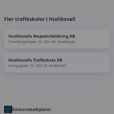
Fler trafikskolor i
Hudiksvall
Hudiksvalls Mopedutbildning AB
Överbergevägen 29, 824 40, Hudiksvall
Hudiksvalls Trafikskola AB
Kungsgatan 51, 824 31 Hudiksvall
Körkortskalkylator