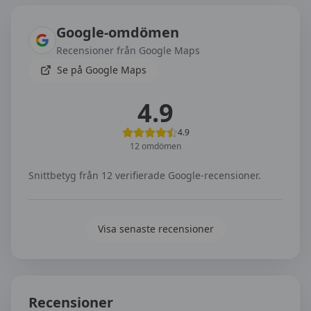
Google-omdömen
Recensioner från Google Maps
Se på Google Maps
4.9
4.9
12
omdömen
Snittbetyg från
12
verifierade Google-recensioner.
Visa senaste recensioner
Recensioner