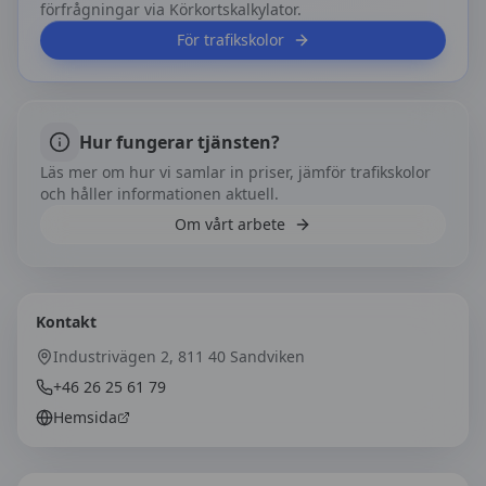
förfrågningar via Körkortskalkylator.
För trafikskolor
Hur fungerar tjänsten?
Läs mer om hur vi samlar in priser, jämför trafikskolor
och håller informationen aktuell.
Om vårt arbete
Kontakt
Industrivägen 2, 811 40 Sandviken
+46 26 25 61 79
Hemsida