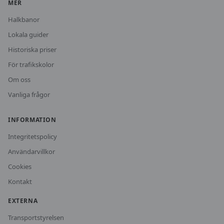
MER
Halkbanor
Lokala guider
Historiska priser
För trafikskolor
Om oss
Vanliga frågor
INFORMATION
Integritetspolicy
Användarvillkor
Cookies
Kontakt
EXTERNA
Transportstyrelsen