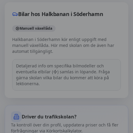
Bilar hos
Halkbanan i Söderhamn
Manuell växellåda
Halkbanan i Söderhamn kör enligt uppgift med
manuell växellåda. Hör med skolan om de även har
automat tillgängligt.
Detaljerad info om specifika bilmodeller och
eventuella elbilar (
) samlas in löpande. Fråga
gärna skolan vilka bilar du kommer att köra på
lektionerna.
Driver du trafikskolan?
Ta kontroll över din profil, uppdatera priser och få fler
förfrågningar via Körkortskalkylator.