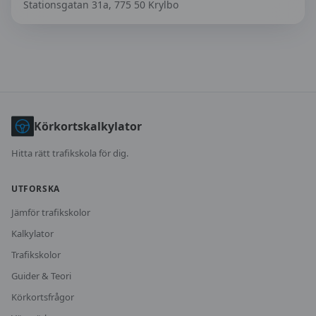
Stationsgatan 31a, 775 50 Krylbo
Körkortskalkylator
Hitta rätt trafikskola för dig.
UTFORSKA
Jämför trafikskolor
Kalkylator
Trafikskolor
Guider & Teori
Körkortsfrågor