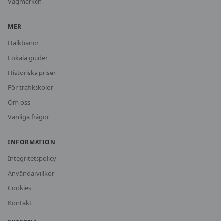
Vägmärken
MER
Halkbanor
Lokala guider
Historiska priser
För trafikskolor
Om oss
Vanliga frågor
INFORMATION
Integritetspolicy
Användarvillkor
Cookies
Kontakt