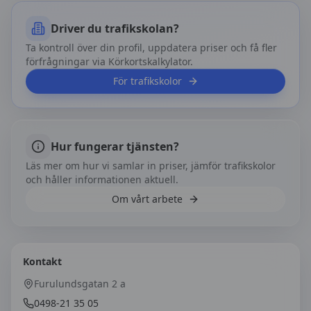
Driver du trafikskolan?
Ta kontroll över din profil, uppdatera priser och få fler
förfrågningar via Körkortskalkylator.
För trafikskolor
Hur fungerar tjänsten?
Läs mer om hur vi samlar in priser, jämför trafikskolor
och håller informationen aktuell.
Om vårt arbete
Kontakt
Furulundsgatan 2 a
0498-21 35 05