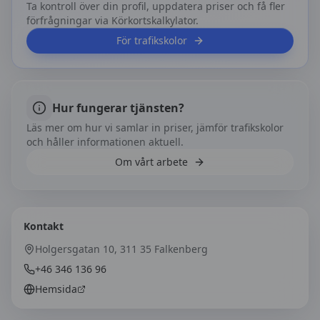
Ta kontroll över din profil, uppdatera priser och få fler
förfrågningar via Körkortskalkylator.
För trafikskolor
Hur fungerar tjänsten?
Läs mer om hur vi samlar in priser, jämför trafikskolor
och håller informationen aktuell.
Om vårt arbete
Kontakt
Holgersgatan 10, 311 35 Falkenberg
+46 346 136 96
Hemsida