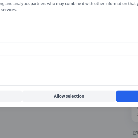
ising and analytics partners who may combine it with other information that
 services.
Allow selection