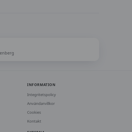
kenberg
INFORMATION
Integritetspolicy
Användarvillkor
Cookies
Kontakt