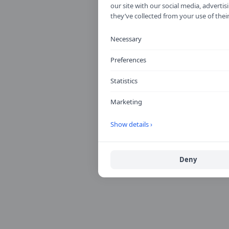
our site with our social media, advert
they’ve collected from your use of their
Necessary
Preferences
Statistics
Marketing
Show details ›
Deny