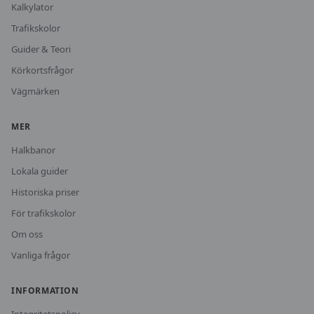
Kalkylator
Trafikskolor
Guider & Teori
Körkortsfrågor
Vägmärken
MER
Halkbanor
Lokala guider
Historiska priser
För trafikskolor
Om oss
Vanliga frågor
INFORMATION