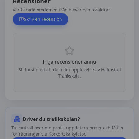
Recensioner
Verifierade omdömen från elever och föräldrar
Skriv en recension
Inga recensioner ännu
Bli först med att dela din upplevelse av
Halmstad
Trafikskola
.
Driver du trafikskolan?
Ta kontroll över din profil, uppdatera priser och få fler
förfrågningar via Körkortskalkylator.