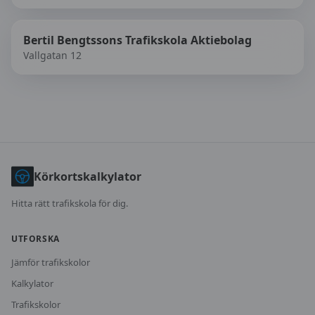
Bertil Bengtssons Trafikskola Aktiebolag
Vallgatan 12
Körkortskalkylator
Hitta rätt trafikskola för dig.
UTFORSKA
Jämför trafikskolor
Kalkylator
Trafikskolor