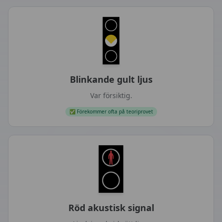
Blinkande gult ljus
Var försiktig.
✅
Förekommer ofta på teoriprovet
Röd akustisk signal