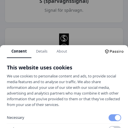
S (spårvagnssignal)
Signal för spårvagn.
Consent
Details
About
This website uses cookies
Svagt rätt streck
We use cookies to personalise content and ads, to provide social
Körfältssignal.
media features and to analyse our traffic. We also share
information about your use of our site with our social media,
advertising and analytics partners who may combine it with other
information that you’ve provided to them or that they’ve collected
from your use of their services.
Necessary