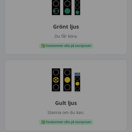
Grönt ljus
Du får köra.
✅
Förekommer ofta på teoriprovet
Gult ljus
Stanna om du kan.
✅
Förekommer ofta på teoriprovet