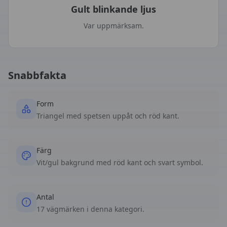
Gult blinkande ljus
Var uppmärksam.
Snabbfakta
Form
Triangel med spetsen uppåt och röd kant.
Färg
Vit/gul bakgrund med röd kant och svart symbol.
Antal
17 vägmärken i denna kategori.