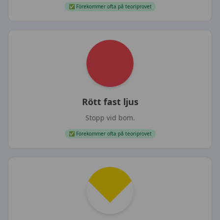
✅
Förekommer ofta på teoriprovet
Rött fast ljus
Stopp vid bom.
✅
Förekommer ofta på teoriprovet