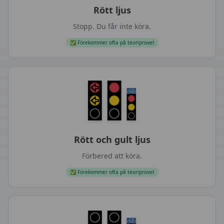
Rött ljus
Stopp. Du får inte köra.
✅
Förekommer ofta på teoriprovet
Rött och gult ljus
Förbered att köra.
✅
Förekommer ofta på teoriprovet